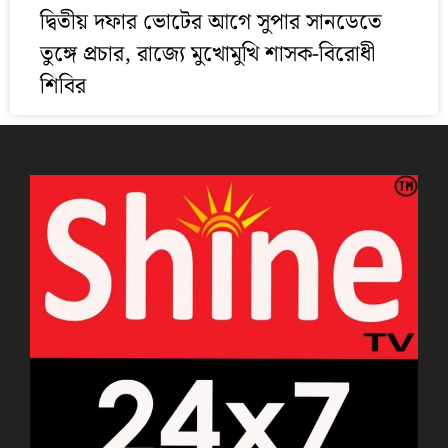
দ্বিতীয় দফার ভোটের আগে সুপার সানডেতে
তুঙ্গে প্রচার, রাজ্যে মুখোমুখি শাসক-বিরোধী
শিবির