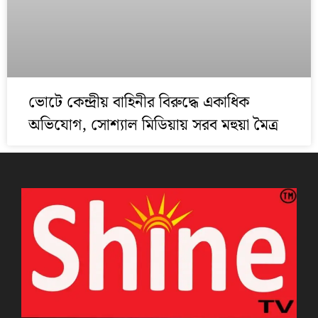
ভোটে কেন্দ্রীয় বাহিনীর বিরুদ্ধে একাধিক
অভিযোগ, সোশ্যাল মিডিয়ায় সরব মহুয়া মৈত্র