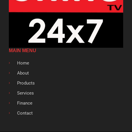
MAIN MENU
Home
About
Products
Services
Finance
Contact