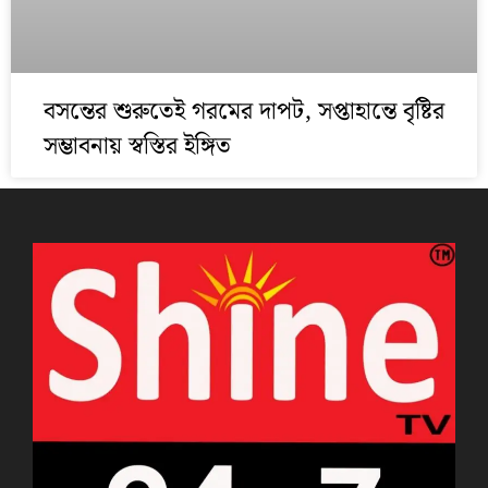
বসন্তের শুরুতেই গরমের দাপট, সপ্তাহান্তে বৃষ্টির
সম্ভাবনায় স্বস্তির ইঙ্গিত