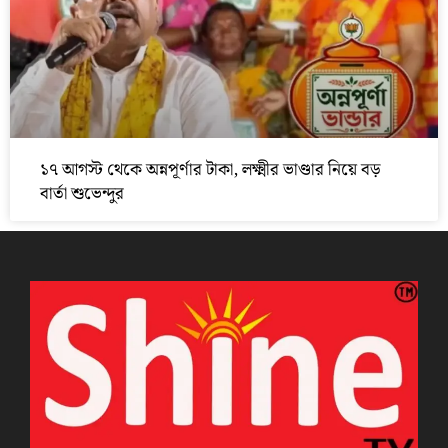
১৭ আগস্ট থেকে অন্নপূর্ণার টাকা, লক্ষ্মীর ভাণ্ডার নিয়ে বড়
বার্তা শুভেন্দুর