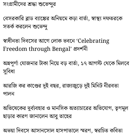
সংগ্রামীদের শ্রদ্ধা শুভেন্দুর
বেসরকারি ব্লাড ব্যাঙ্কের অনিয়মে কড়া বার্তা, স্বাস্থ্য দফতরকে
সতর্ক করলেন শুভেন্দু
স্বাধীনতা দিবসের আগে লোক ভবনে ‘Celebrating
Freedom through Bengal’ প্রদর্শনী
অন্নপূর্ণা যোজনার টাকা নিয়ে বড় বার্তা, ১৭ আগস্ট থেকে মিলবে
সুবিধা
আরজি কর কাণ্ডের দুই বছর, রাজ্যজুড়ে দুই মিনিট নীরবতা
পালন
অভিষেকের দুর্ব্যবহার ও মানসিক অত্যাচারের অভিযোগ, তৃণমূল
ছাড়ার কারণ জানালেন আবু তাহের
অভয়া দিবসে আসানসোল হাসপাতালে স্মরণ, স্বরচিত কবিতা