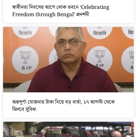
স্বাধীনতা দিবসের আগে লোক ভবনে ‘Celebrating
Freedom through Bengal’ প্রদর্শনী
অন্নপূর্ণা যোজনার টাকা নিয়ে বড় বার্তা, ১৭ আগস্ট থেকে
মিলবে সুবিধা