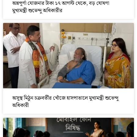
অন্নপূর্ণা যোজনার টাকা ১৭ আগস্ট থেকে, বড় ঘোষণা
মুখ্যমন্ত্রী শুভেন্দু অধিকারীর
অসুস্থ মিঠুন চক্রবর্তীর খোঁজে হাসপাতালে মুখ্যমন্ত্রী শুভেন্দু
অধিকারী