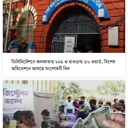
ডিলিমিটেশনে কলকাতায় ২০৯ ও হাওড়ায় ৬৮ ওয়ার্ড, বিশেষ
অধিবেশনে আসছে সংশোধনী বিল