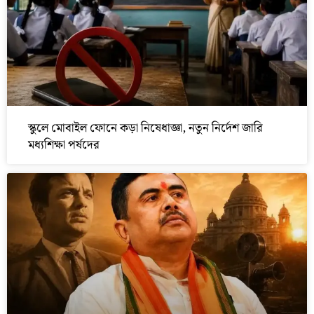
স্কুলে মোবাইল ফোনে কড়া নিষেধাজ্ঞা, নতুন নির্দেশ জারি
মধ্যশিক্ষা পর্ষদের