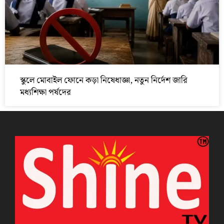
স্কুলে মোবাইল ফোনে কড়া নিষেধাজ্ঞা, নতুন নির্দেশ জারি
মধ্যশিক্ষা পর্ষদের