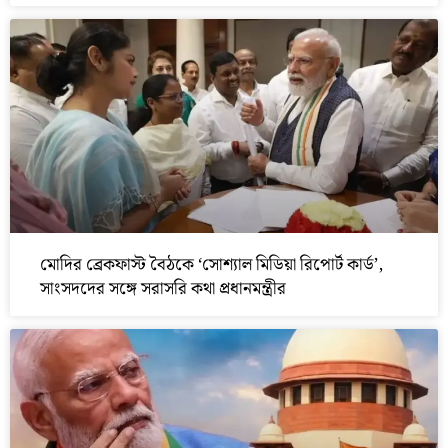
মোদির ব্রেকফাস্ট বৈঠকে ‘সোশ্যাল মিডিয়া রিপোর্ট কার্ড’,
সাংসদদের সঙ্গে সরাসরি কথা প্রধানমন্ত্রীর