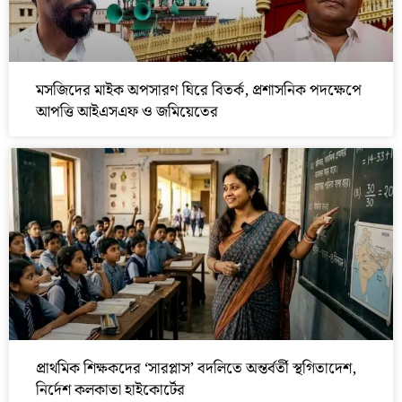
মসজিদের মাইক অপসারণ ঘিরে বিতর্ক, প্রশাসনিক পদক্ষেপে
আপত্তি আইএসএফ ও জমিয়েতের
প্রাথমিক শিক্ষকদের ‘সারপ্লাস’ বদলিতে অন্তর্বর্তী স্থগিতাদেশ,
নির্দেশ কলকাতা হাইকোর্টের