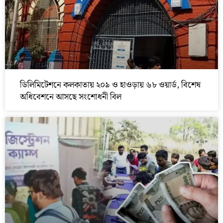
ডিলিমিটেশনে কলকাতায় ২০৯ ও হাওড়ায় ৬৮ ওয়ার্ড, বিশেষ
অধিবেশনে আসছে সংশোধনী বিল