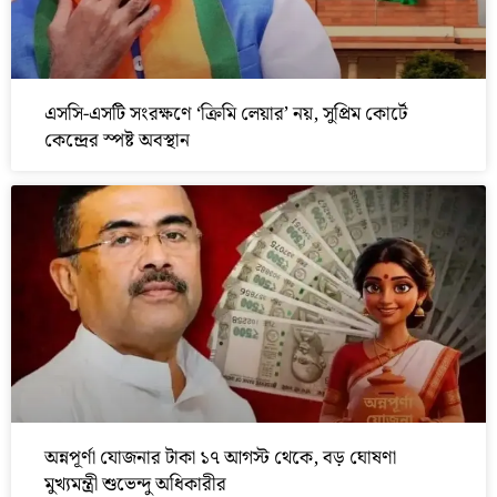
এসসি-এসটি সংরক্ষণে ‘ক্রিমি লেয়ার’ নয়, সুপ্রিম কোর্টে
কেন্দ্রের স্পষ্ট অবস্থান
অন্নপূর্ণা যোজনার টাকা ১৭ আগস্ট থেকে, বড় ঘোষণা
মুখ্যমন্ত্রী শুভেন্দু অধিকারীর