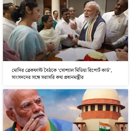
মোদির ব্রেকফাস্ট বৈঠকে ‘সোশ্যাল মিডিয়া রিপোর্ট কার্ড’,
সাংসদদের সঙ্গে সরাসরি কথা প্রধানমন্ত্রীর