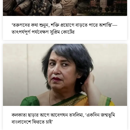
‘তরুণদের কথা শুনুন, শক্তি প্রয়োগে বাড়তে পারে অশান্তি’—
তাৎপর্যপূর্ণ পর্যবেক্ষণ সুপ্রিম কোর্টের
কলকাতা ছাড়ার আগে আবেগঘন তসলিমা, ‘একদিন জন্মভূমি
বাংলাদেশে ফিরতে চাই’