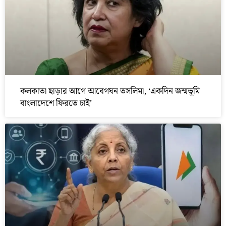
কলকাতা ছাড়ার আগে আবেগঘন তসলিমা, ‘একদিন জন্মভূমি
বাংলাদেশে ফিরতে চাই’