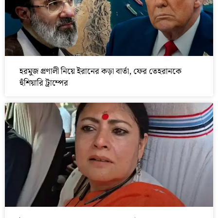
হরমুজ প্রণালী নিয়ে ইরানের কড়া বার্তা, ফের তেহরানকে
হুঁশিয়ারি ট্রাম্পের