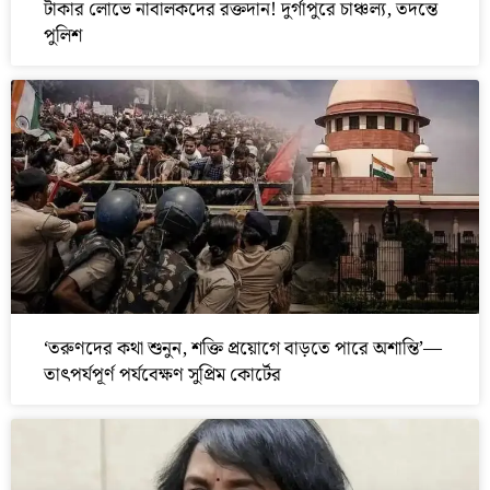
টাকার লোভে নাবালকদের রক্তদান! দুর্গাপুরে চাঞ্চল্য, তদন্তে
পুলিশ
‘তরুণদের কথা শুনুন, শক্তি প্রয়োগে বাড়তে পারে অশান্তি’—
তাৎপর্যপূর্ণ পর্যবেক্ষণ সুপ্রিম কোর্টের