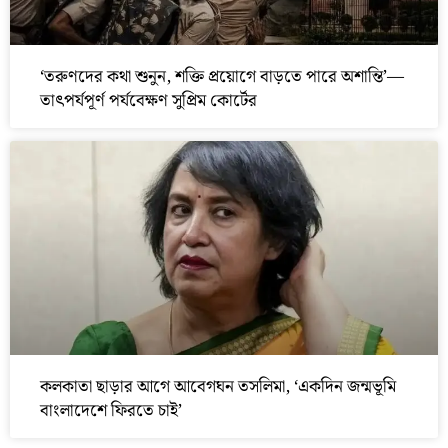
‘তরুণদের কথা শুনুন, শক্তি প্রয়োগে বাড়তে পারে অশান্তি’—
তাৎপর্যপূর্ণ পর্যবেক্ষণ সুপ্রিম কোর্টের
কলকাতা ছাড়ার আগে আবেগঘন তসলিমা, ‘একদিন জন্মভূমি
বাংলাদেশে ফিরতে চাই’