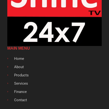
MAIN MENU
Home
About
Products
Services
Finance
Contact