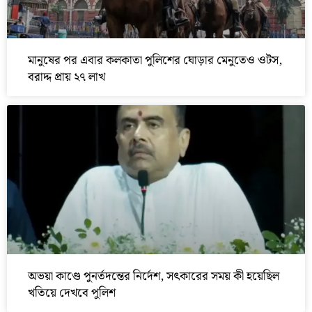
মানুষের পর এবার কলকাতা পুলিশের ঘোড়ার মেনুতেও ওটস,
বরাদ্দ প্রায় ২৭ লাখ
অভয়া কাণ্ডে পুনর্তদন্তের নির্দেশ, সৎকারের সময় কী হয়েছিল
খতিয়ে দেখবে পুলিশ