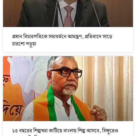
প্রধান বিচারপতিকে সমাবর্তনে আমন্ত্রণ, প্রতিবাদে সাড়ে
চারশো পড়ুয়া
১৫ বছরের শিল্পখরা কাটিয়ে বাংলায় শিল্প আসবে, সিঙ্গুরেও