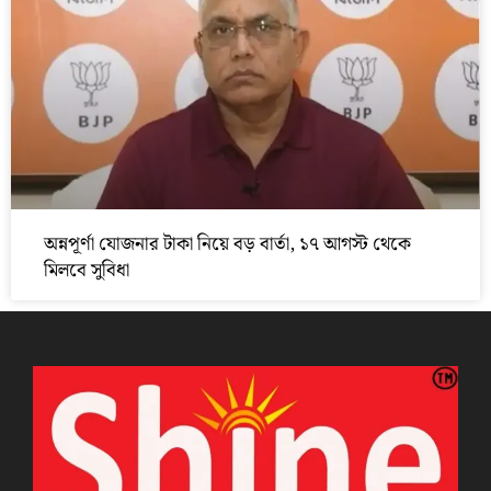
অন্নপূর্ণা যোজনার টাকা নিয়ে বড় বার্তা, ১৭ আগস্ট থেকে
মিলবে সুবিধা