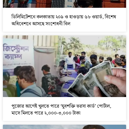
ডিলিমিটেশনে কলকাতায় ২০৯ ও হাওড়ায় ৬৮ ওয়ার্ড, বিশেষ
অধিবেশনে আসছে সংশোধনী বিল
পুজোর আগেই খুলতে পারে ‘যুবশক্তি ভরসা কার্ড’ পোর্টাল,
মাসে মিলতে পারে ২,০০০-৩,০০০ টাকা