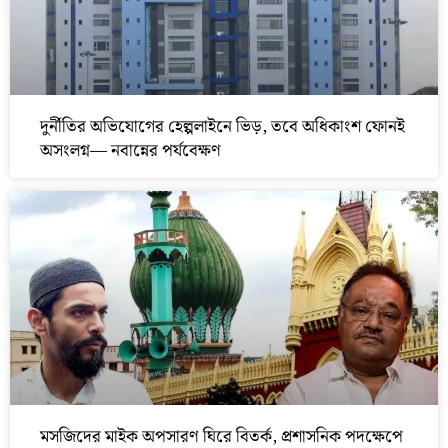
দুর্নীতির অভিযোগের হেল্পলাইনে ভিড়, তবে অধিকাংশ ফোনই
অসংলগ্ন— নবান্নের পর্যবেক্ষণ
মসজিদের মাইক অপসারণ ঘিরে বিতর্ক, প্রশাসনিক পদক্ষেপে