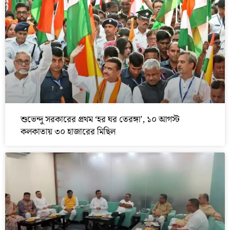
শুভেন্দু সরকারের প্রথম ‘হর ঘর তেরঙ্গা’, ১০ আগস্ট
কলকাতায় ৩০ হাজারের মিছিল