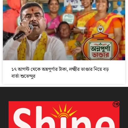
১৭ আগস্ট থেকে অন্নপূর্ণার টাকা, লক্ষ্মীর ভাণ্ডার নিয়ে বড়
বার্তা শুভেন্দুর