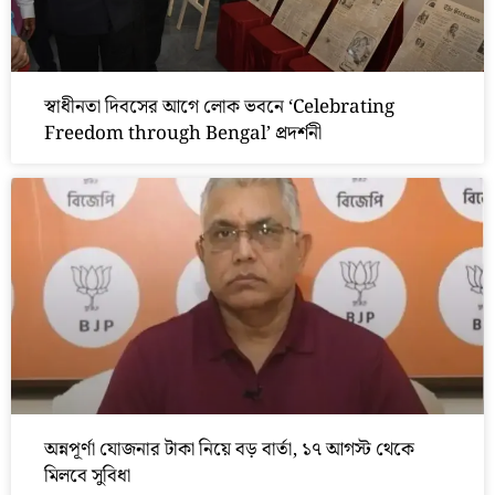
স্বাধীনতা দিবসের আগে লোক ভবনে ‘Celebrating
Freedom through Bengal’ প্রদর্শনী
অন্নপূর্ণা যোজনার টাকা নিয়ে বড় বার্তা, ১৭ আগস্ট থেকে
মিলবে সুবিধা