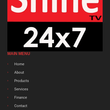
MAIN MENU
Home
About
Products
Services
Finance
Contact