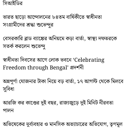
সিআইডির
ভারত ছাড়ো আন্দোলনের ৮৪তম বার্ষিকীতে স্বাধীনতা
সংগ্রামীদের শ্রদ্ধা শুভেন্দুর
বেসরকারি ব্লাড ব্যাঙ্কের অনিয়মে কড়া বার্তা, স্বাস্থ্য দফতরকে
সতর্ক করলেন শুভেন্দু
স্বাধীনতা দিবসের আগে লোক ভবনে ‘Celebrating
Freedom through Bengal’ প্রদর্শনী
অন্নপূর্ণা যোজনার টাকা নিয়ে বড় বার্তা, ১৭ আগস্ট থেকে মিলবে
সুবিধা
আরজি কর কাণ্ডের দুই বছর, রাজ্যজুড়ে দুই মিনিট নীরবতা
পালন
অভিষেকের দুর্ব্যবহার ও মানসিক অত্যাচারের অভিযোগ, তৃণমূল