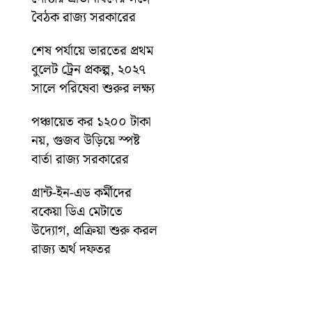
বৈঠক রাজ্য সরকারের
শেষ পর্যায়ে ভারতের প্রথম
বুলেট ট্রেন প্রকল্প, ২০২৭
সালে পরিষেবা শুরুর লক্ষ্য
পঞ্চায়েত কর ১২০০ টাকা
নয়, গুজব উড়িয়ে স্পষ্ট
বার্তা রাজ্য সরকারের
গ্রান্ট-ইন-এড কর্মীদের
বকেয়া ডিএ মেটাতে
উদ্যোগ, প্রক্রিয়া শুরু করল
রাজ্য অর্থ দফতর