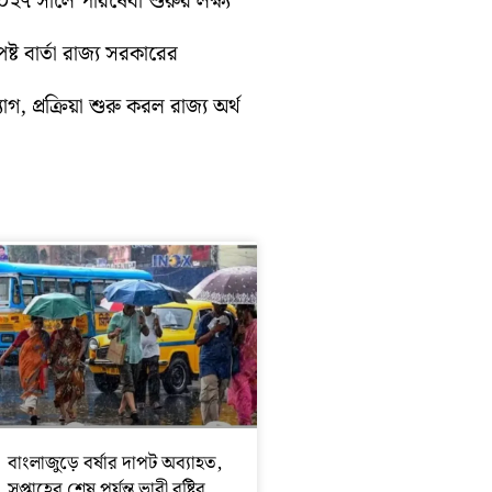
 ২০২৭ সালে পরিষেবা শুরুর লক্ষ্য
্ট বার্তা রাজ্য সরকারের
গ, প্রক্রিয়া শুরু করল রাজ্য অর্থ
বাংলাজুড়ে বর্ষার দাপট অব্যাহত,
সপ্তাহের শেষ পর্যন্ত ভারী বৃষ্টির