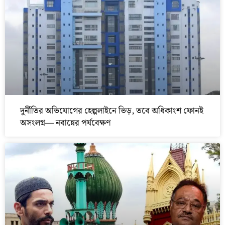
দুর্নীতির অভিযোগের হেল্পলাইনে ভিড়, তবে অধিকাংশ ফোনই
অসংলগ্ন— নবান্নের পর্যবেক্ষণ