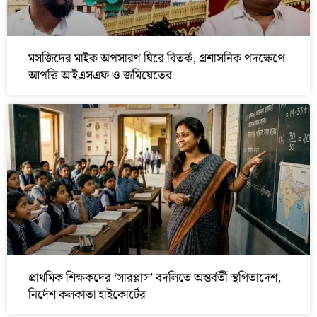
মসজিদের মাইক অপসারণ ঘিরে বিতর্ক, প্রশাসনিক পদক্ষেপে
আপত্তি আইএসএফ ও জমিয়েতের
প্রাথমিক শিক্ষকদের ‘সারপ্লাস’ বদলিতে অন্তর্বর্তী স্থগিতাদেশ,
নির্দেশ কলকাতা হাইকোর্টের