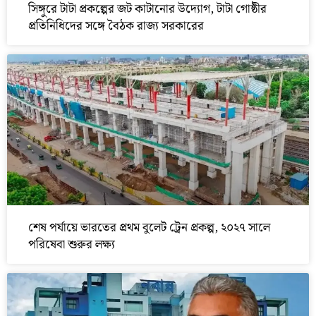
সিঙ্গুরে টাটা প্রকল্পের জট কাটানোর উদ্যোগ, টাটা গোষ্ঠীর
প্রতিনিধিদের সঙ্গে বৈঠক রাজ্য সরকারের
শেষ পর্যায়ে ভারতের প্রথম বুলেট ট্রেন প্রকল্প, ২০২৭ সালে
পরিষেবা শুরুর লক্ষ্য