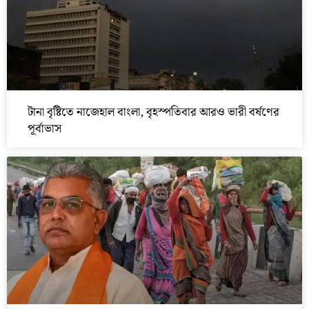
টানা বৃষ্টিতে নাজেহাল বাংলা, বৃহস্পতিবার আরও ভারী বর্ষণের
পূর্বাভাস