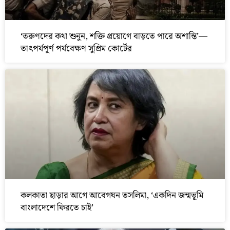
‘তরুণদের কথা শুনুন, শক্তি প্রয়োগে বাড়তে পারে অশান্তি’—
তাৎপর্যপূর্ণ পর্যবেক্ষণ সুপ্রিম কোর্টের
কলকাতা ছাড়ার আগে আবেগঘন তসলিমা, ‘একদিন জন্মভূমি
বাংলাদেশে ফিরতে চাই’