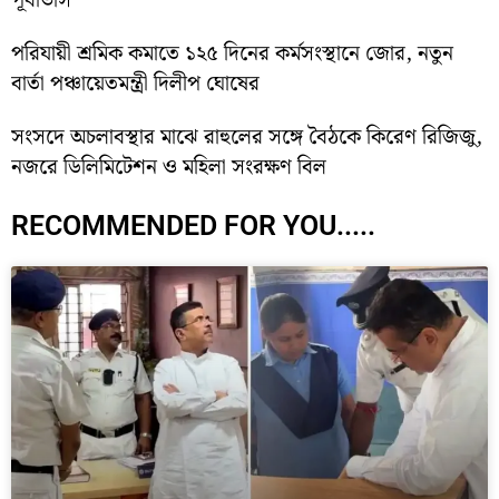
পূর্বাভাস
পরিযায়ী শ্রমিক কমাতে ১২৫ দিনের কর্মসংস্থানে জোর, নতুন
বার্তা পঞ্চায়েতমন্ত্রী দিলীপ ঘোষের
সংসদে অচলাবস্থার মাঝে রাহুলের সঙ্গে বৈঠকে কিরেণ রিজিজু,
নজরে ডিলিমিটেশন ও মহিলা সংরক্ষণ বিল
RECOMMENDED FOR YOU.....