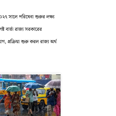
 ২০২৭ সালে পরিষেবা শুরুর লক্ষ্য
্ট বার্তা রাজ্য সরকারের
গ, প্রক্রিয়া শুরু করল রাজ্য অর্থ