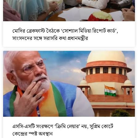
মোদির ব্রেকফাস্ট বৈঠকে ‘সোশ্যাল মিডিয়া রিপোর্ট কার্ড’,
সাংসদদের সঙ্গে সরাসরি কথা প্রধানমন্ত্রীর
এসসি-এসটি সংরক্ষণে ‘ক্রিমি লেয়ার’ নয়, সুপ্রিম কোর্টে
কেন্দ্রের স্পষ্ট অবস্থান