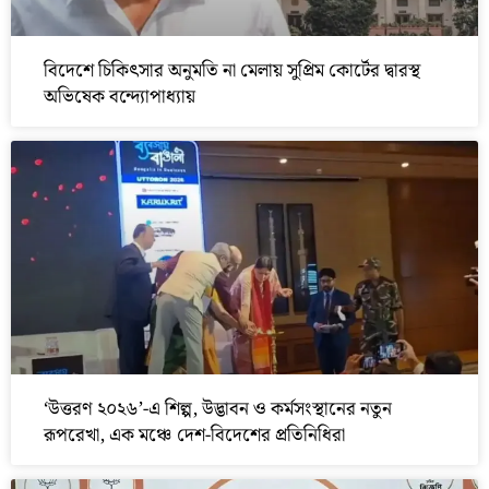
বিদেশে চিকিৎসার অনুমতি না মেলায় সুপ্রিম কোর্টের দ্বারস্থ
অভিষেক বন্দ্যোপাধ্যায়
‘উত্তরণ ২০২৬’-এ শিল্প, উদ্ভাবন ও কর্মসংস্থানের নতুন
রূপরেখা, এক মঞ্চে দেশ-বিদেশের প্রতিনিধিরা