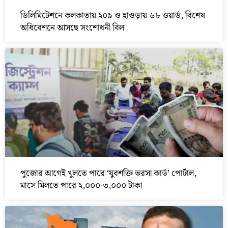
ডিলিমিটেশনে কলকাতায় ২০৯ ও হাওড়ায় ৬৮ ওয়ার্ড, বিশেষ
অধিবেশনে আসছে সংশোধনী বিল
পুজোর আগেই খুলতে পারে ‘যুবশক্তি ভরসা কার্ড’ পোর্টাল,
মাসে মিলতে পারে ২,০০০-৩,০০০ টাকা