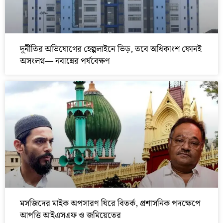
দুর্নীতির অভিযোগের হেল্পলাইনে ভিড়, তবে অধিকাংশ ফোনই
অসংলগ্ন— নবান্নের পর্যবেক্ষণ
মসজিদের মাইক অপসারণ ঘিরে বিতর্ক, প্রশাসনিক পদক্ষেপে
আপত্তি আইএসএফ ও জমিয়েতের