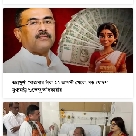
অন্নপূর্ণা যোজনার টাকা ১৭ আগস্ট থেকে, বড় ঘোষণা
মুখ্যমন্ত্রী শুভেন্দু অধিকারীর