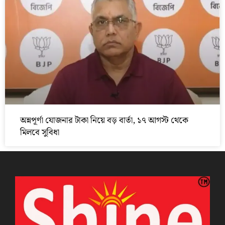
অন্নপূর্ণা যোজনার টাকা নিয়ে বড় বার্তা, ১৭ আগস্ট থেকে
মিলবে সুবিধা