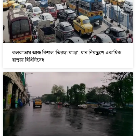
কলকাতায় আজ বিশাল ‘তিরঙ্গা যাত্রা’, যান নিয়ন্ত্রণে একাধিক
রাস্তায় বিধিনিষেধ