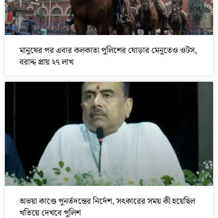
মানুষের পর এবার কলকাতা পুলিশের ঘোড়ার মেনুতেও ওটস,
বরাদ্দ প্রায় ২৭ লাখ
অভয়া কাণ্ডে পুনর্তদন্তের নির্দেশ, সৎকারের সময় কী হয়েছিল
খতিয়ে দেখবে পুলিশ