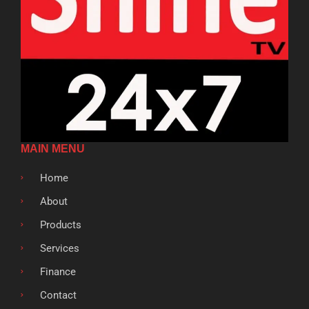
MAIN MENU
Home
About
Products
Services
Finance
Contact