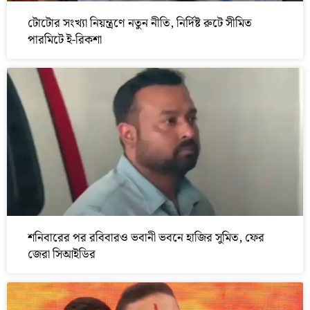
টোটোর সংখ্যা নিয়ন্ত্রণে নতুন নীতি, নির্দিষ্ট রুটে সীমিত
পারমিটে ই-রিকশা
শনিবারের পর রবিবারও ভবানী ভবনে হাজির সুমিত, ফের
জেরা সিআইডির