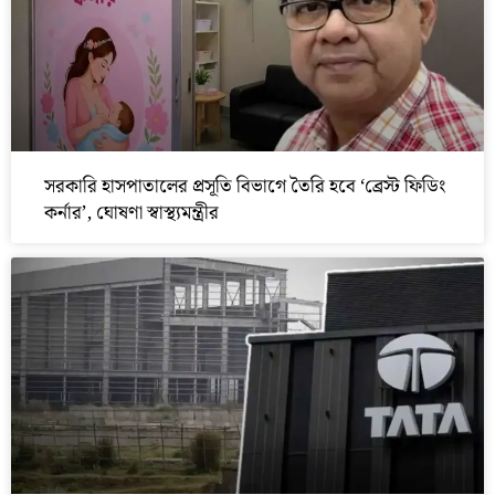
সরকারি হাসপাতালের প্রসূতি বিভাগে তৈরি হবে ‘ব্রেস্ট ফিডিং
কর্নার’, ঘোষণা স্বাস্থ্যমন্ত্রীর