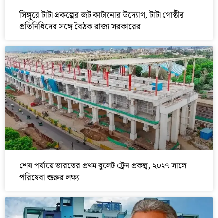
সিঙ্গুরে টাটা প্রকল্পের জট কাটানোর উদ্যোগ, টাটা গোষ্ঠীর
প্রতিনিধিদের সঙ্গে বৈঠক রাজ্য সরকারের
শেষ পর্যায়ে ভারতের প্রথম বুলেট ট্রেন প্রকল্প, ২০২৭ সালে
পরিষেবা শুরুর লক্ষ্য