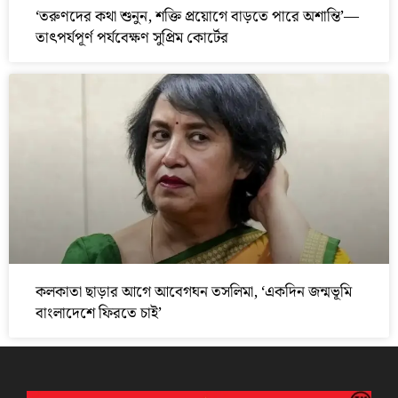
‘তরুণদের কথা শুনুন, শক্তি প্রয়োগে বাড়তে পারে অশান্তি’—
তাৎপর্যপূর্ণ পর্যবেক্ষণ সুপ্রিম কোর্টের
কলকাতা ছাড়ার আগে আবেগঘন তসলিমা, ‘একদিন জন্মভূমি
বাংলাদেশে ফিরতে চাই’