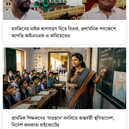
মসজিদের মাইক অপসারণ ঘিরে বিতর্ক, প্রশাসনিক পদক্ষেপে
আপত্তি আইএসএফ ও জমিয়েতের
প্রাথমিক শিক্ষকদের ‘সারপ্লাস’ বদলিতে অন্তর্বর্তী স্থগিতাদেশ,
নির্দেশ কলকাতা হাইকোর্টের