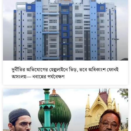
দুর্নীতির অভিযোগের হেল্পলাইনে ভিড়, তবে অধিকাংশ ফোনই
অসংলগ্ন— নবান্নের পর্যবেক্ষণ