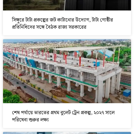
সিঙ্গুরে টাটা প্রকল্পের জট কাটানোর উদ্যোগ, টাটা গোষ্ঠীর
প্রতিনিধিদের সঙ্গে বৈঠক রাজ্য সরকারের
শেষ পর্যায়ে ভারতের প্রথম বুলেট ট্রেন প্রকল্প, ২০২৭ সালে
পরিষেবা শুরুর লক্ষ্য