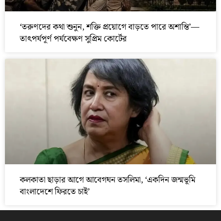
‘তরুণদের কথা শুনুন, শক্তি প্রয়োগে বাড়তে পারে অশান্তি’—
তাৎপর্যপূর্ণ পর্যবেক্ষণ সুপ্রিম কোর্টের
কলকাতা ছাড়ার আগে আবেগঘন তসলিমা, ‘একদিন জন্মভূমি
বাংলাদেশে ফিরতে চাই’