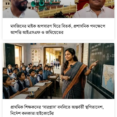
মসজিদের মাইক অপসারণ ঘিরে বিতর্ক, প্রশাসনিক পদক্ষেপে
আপত্তি আইএসএফ ও জমিয়েতের
প্রাথমিক শিক্ষকদের ‘সারপ্লাস’ বদলিতে অন্তর্বর্তী স্থগিতাদেশ,
নির্দেশ কলকাতা হাইকোর্টের