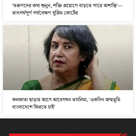
‘তরুণদের কথা শুনুন, শক্তি প্রয়োগে বাড়তে পারে অশান্তি’—
তাৎপর্যপূর্ণ পর্যবেক্ষণ সুপ্রিম কোর্টের
কলকাতা ছাড়ার আগে আবেগঘন তসলিমা, ‘একদিন জন্মভূমি
বাংলাদেশে ফিরতে চাই’