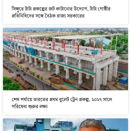
সিঙ্গুরে টাটা প্রকল্পের জট কাটানোর উদ্যোগ, টাটা গোষ্ঠীর
প্রতিনিধিদের সঙ্গে বৈঠক রাজ্য সরকারের
শেষ পর্যায়ে ভারতের প্রথম বুলেট ট্রেন প্রকল্প, ২০২৭ সালে
পরিষেবা শুরুর লক্ষ্য