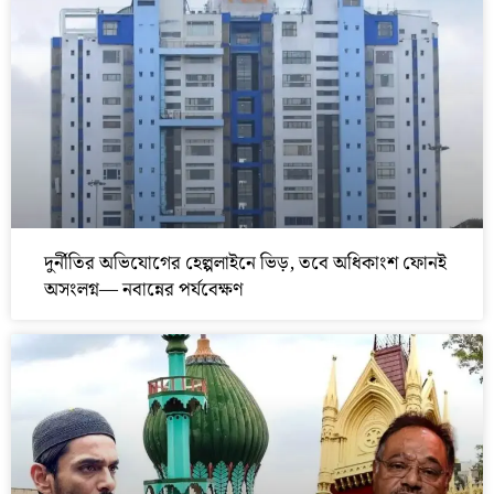
দুর্নীতির অভিযোগের হেল্পলাইনে ভিড়, তবে অধিকাংশ ফোনই
অসংলগ্ন— নবান্নের পর্যবেক্ষণ