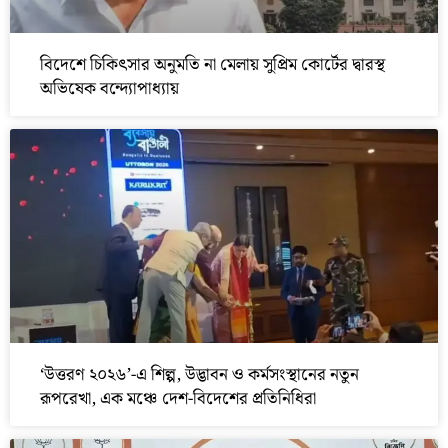
বিদেশে চিকিৎসার অনুমতি না মেলায় সুপ্রিম কোর্টের দ্বারস্থ
অভিষেক বন্দ্যোপাধ্যায়
‘উত্তরণ ২০২৬’-এ শিল্প, উদ্ভাবন ও কর্মসংস্থানের নতুন
রূপরেখা, এক মঞ্চে দেশ-বিদেশের প্রতিনিধিরা