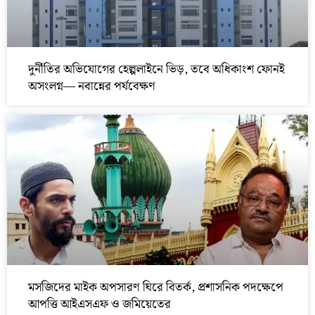
দুর্নীতির অভিযোগের হেল্পলাইনে ভিড়, তবে অধিকাংশ ফোনই
অসংলগ্ন— নবান্নের পর্যবেক্ষণ
মসজিদের মাইক অপসারণ ঘিরে বিতর্ক, প্রশাসনিক পদক্ষেপে
আপত্তি আইএসএফ ও জমিয়েতের