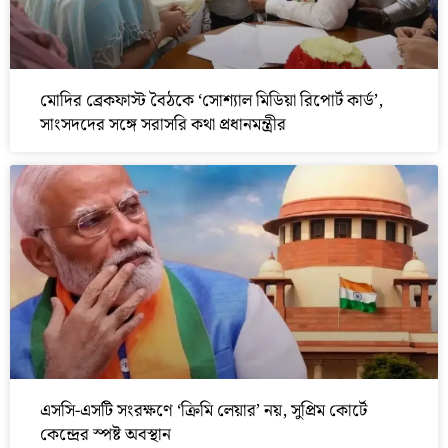
মোদির ব্রেকফাস্ট বৈঠকে ‘সোশ্যাল মিডিয়া রিপোর্ট কার্ড’,
সাংসদদের সঙ্গে সরাসরি কথা প্রধানমন্ত্রীর
এসসি-এসটি সংরক্ষণে ‘ক্রিমি লেয়ার’ নয়, সুপ্রিম কোর্টে
কেন্দ্রের স্পষ্ট অবস্থান