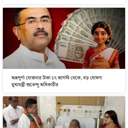
অন্নপূর্ণা যোজনার টাকা ১৭ আগস্ট থেকে, বড় ঘোষণা
মুখ্যমন্ত্রী শুভেন্দু অধিকারীর