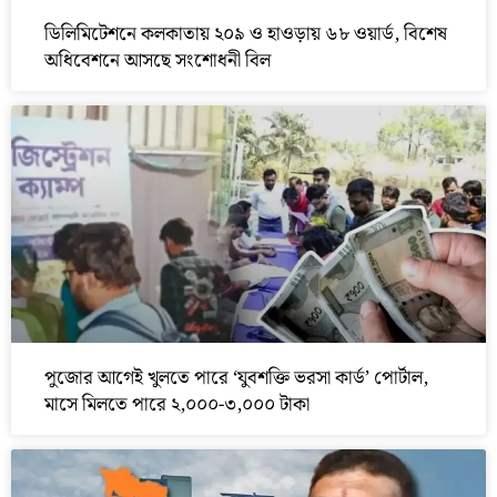
ডিলিমিটেশনে কলকাতায় ২০৯ ও হাওড়ায় ৬৮ ওয়ার্ড, বিশেষ
অধিবেশনে আসছে সংশোধনী বিল
পুজোর আগেই খুলতে পারে ‘যুবশক্তি ভরসা কার্ড’ পোর্টাল,
মাসে মিলতে পারে ২,০০০-৩,০০০ টাকা