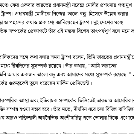
ঞ্চে ফের একবার ভারতের প্রধানমন্ত্রী নরেন্দ্র মোদীর প্রশংসায় পঞ্চমুখ
 ট্রাম্প। প্রধানমন্ত্রী মোদীকে নিজের ‘ভালো বন্ধু’ হিসেবে উল্লেখ করার
রদ্ধা ও পছন্দের কথাও প্রকাশ্যে জানিয়েছেন ট্রাম্প। দুই দেশের মধ্যে
 সম্পর্কের প্রেক্ষাপটে তাঁর এই মন্তব্য বিশেষ তাৎপর্যপূর্ণ বলে মনে 
দিকদের সঙ্গে কথা বলার সময় ট্রাম্প বলেন, তিনি ভারতের প্রধানমন্ত্রী
 মধ্যে দীর্ঘদিনের সুসম্পর্ক রয়েছে। তাঁর কথায়, “আমি ভারতের
ি। তিনি আমার একজন ভালো বন্ধু এবং আমাদের মধ্যে সুসম্পর্ক রয়েছে।”
র্কের গুরুত্বকেই তুলে ধরেছেন মার্কিন প্রেসিডেন্ট।
পারস্পরিক আস্থা এবং ইতিবাচক সম্পর্কের ভিত্তিতেই ভারত ও আমেরিকা
ুক্তি সম্পন্ন হওয়া সম্ভব হবে। তাঁর মতে, দীর্ঘদিন ধরে চলা বিভিন্ন বাণিজ্য
এখন আরও শক্তিশালী অর্থনৈতিক অংশীদারিত্ব গড়ে তোলার দিকে এগোচ্