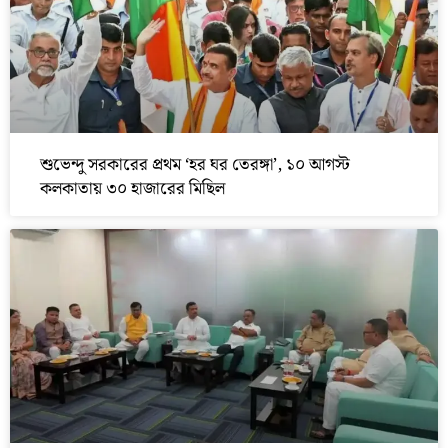
শুভেন্দু সরকারের প্রথম ‘হর ঘর তেরঙ্গা’, ১০ আগস্ট
কলকাতায় ৩০ হাজারের মিছিল