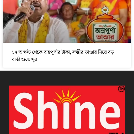
১৭ আগস্ট থেকে অন্নপূর্ণার টাকা, লক্ষ্মীর ভাণ্ডার নিয়ে বড়
বার্তা শুভেন্দুর