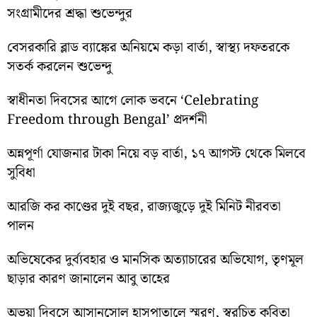
সংগ্রামীদের শ্রদ্ধা শুভেন্দুর
বেসরকারি ব্লাড ব্যাঙ্কের অনিয়মে কড়া বার্তা, স্বাস্থ্য দফতরকে
সতর্ক করলেন শুভেন্দু
স্বাধীনতা দিবসের আগে লোক ভবনে ‘Celebrating
Freedom through Bengal’ প্রদর্শনী
অন্নপূর্ণা যোজনার টাকা নিয়ে বড় বার্তা, ১৭ আগস্ট থেকে মিলবে
সুবিধা
আরজি কর কাণ্ডের দুই বছর, রাজ্যজুড়ে দুই মিনিট নীরবতা
পালন
অভিষেকের দুর্ব্যবহার ও মানসিক অত্যাচারের অভিযোগ, তৃণমূল
ছাড়ার কারণ জানালেন আবু তাহের
অভয়া দিবসে আসানসোল হাসপাতালে স্মরণ, স্বরচিত কবিতা