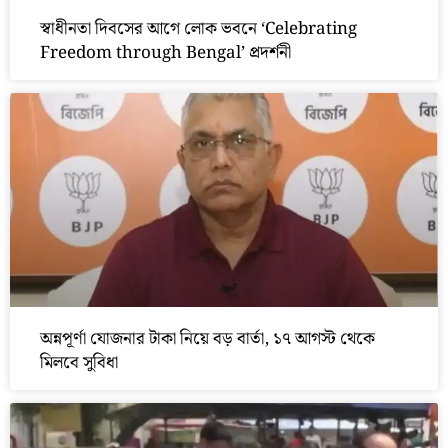
স্বাধীনতা দিবসের আগে লোক ভবনে ‘Celebrating
Freedom through Bengal’ প্রদর্শনী
অন্নপূর্ণা যোজনার টাকা নিয়ে বড় বার্তা, ১৭ আগস্ট থেকে
মিলবে সুবিধা