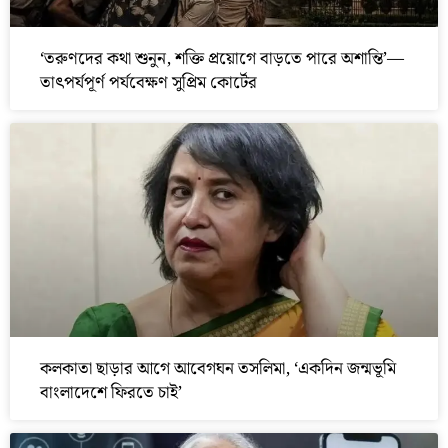
‘তরুণদের কথা শুনুন, শক্তি প্রয়োগে বাড়তে পারে অশান্তি’—
তাৎপর্যপূর্ণ পর্যবেক্ষণ সুপ্রিম কোর্টের
কলকাতা ছাড়ার আগে আবেগঘন তসলিমা, ‘একদিন জন্মভূমি
বাংলাদেশে ফিরতে চাই’