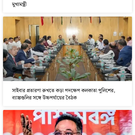
মুখ্যমন্ত্রী
সাইবার প্রতারণা রুখতে কড়া পদক্ষেপ কলকাতা পুলিশের,
ব্যাঙ্কগুলির সঙ্গে উচ্চপর্যায়ের বৈঠক