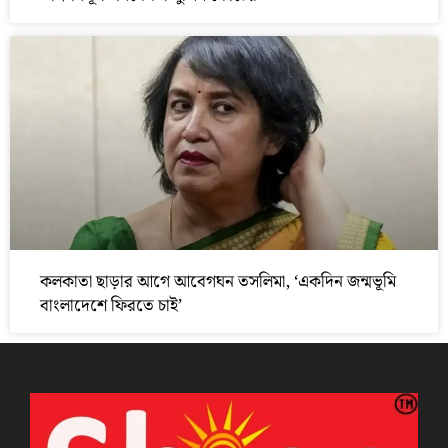
কলকাতা ছাড়ার আগে আবেগঘন তসলিমা, ‘একদিন জন্মভূমি
বাংলাদেশে ফিরতে চাই’