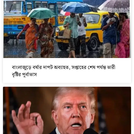
বাংলাজুড়ে বর্ষার দাপট অব্যাহত, সপ্তাহের শেষ পর্যন্ত ভারী
বৃষ্টির পূর্বাভাস