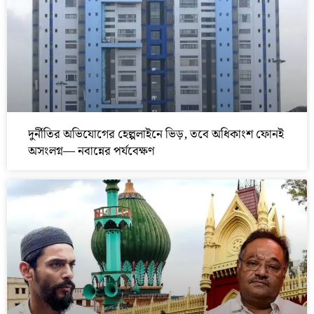
দুর্নীতির অভিযোগের হেল্পলাইনে ভিড়, তবে অধিকাংশ ফোনই
অসংলগ্ন— নবান্নের পর্যবেক্ষণ