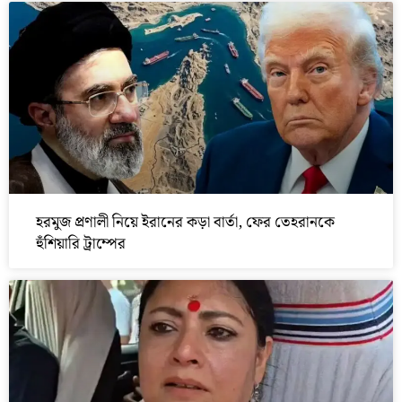
হরমুজ প্রণালী নিয়ে ইরানের কড়া বার্তা, ফের তেহরানকে
হুঁশিয়ারি ট্রাম্পের