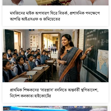
মসজিদের মাইক অপসারণ ঘিরে বিতর্ক, প্রশাসনিক পদক্ষেপে
আপত্তি আইএসএফ ও জমিয়েতের
প্রাথমিক শিক্ষকদের ‘সারপ্লাস’ বদলিতে অন্তর্বর্তী স্থগিতাদেশ,
নির্দেশ কলকাতা হাইকোর্টের