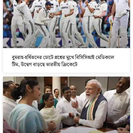
বুমরাহ-হর্ষিতদের চোটে প্রশ্নের মুখে বিসিসিআই মেডিক্যাল
টিম, উদ্বেগ বাড়ছে ভারতীয় ক্রিকেটে