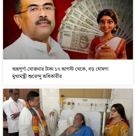
অন্নপূর্ণা যোজনার টাকা ১৭ আগস্ট থেকে, বড় ঘোষণা
মুখ্যমন্ত্রী শুভেন্দু অধিকারীর