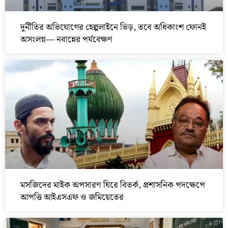
দুর্নীতির অভিযোগের হেল্পলাইনে ভিড়, তবে অধিকাংশ ফোনই
অসংলগ্ন— নবান্নের পর্যবেক্ষণ
মসজিদের মাইক অপসারণ ঘিরে বিতর্ক, প্রশাসনিক পদক্ষেপে
আপত্তি আইএসএফ ও জমিয়েতের