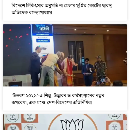
বিদেশে চিকিৎসার অনুমতি না মেলায় সুপ্রিম কোর্টের দ্বারস্থ
অভিষেক বন্দ্যোপাধ্যায়
‘উত্তরণ ২০২৬’-এ শিল্প, উদ্ভাবন ও কর্মসংস্থানের নতুন
রূপরেখা, এক মঞ্চে দেশ-বিদেশের প্রতিনিধিরা