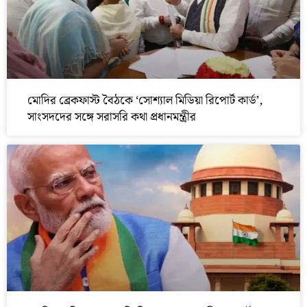
মোদির ব্রেকফাস্ট বৈঠকে ‘সোশ্যাল মিডিয়া রিপোর্ট কার্ড’,
সাংসদদের সঙ্গে সরাসরি কথা প্রধানমন্ত্রীর