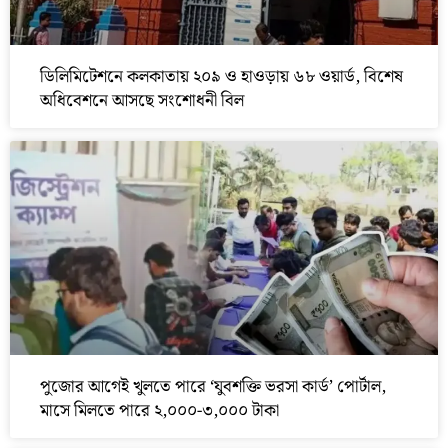
ডিলিমিটেশনে কলকাতায় ২০৯ ও হাওড়ায় ৬৮ ওয়ার্ড, বিশেষ
অধিবেশনে আসছে সংশোধনী বিল
পুজোর আগেই খুলতে পারে ‘যুবশক্তি ভরসা কার্ড’ পোর্টাল,
মাসে মিলতে পারে ২,০০০-৩,০০০ টাকা