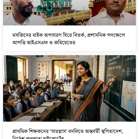
মসজিদের মাইক অপসারণ ঘিরে বিতর্ক, প্রশাসনিক পদক্ষেপে
আপত্তি আইএসএফ ও জমিয়েতের
প্রাথমিক শিক্ষকদের ‘সারপ্লাস’ বদলিতে অন্তর্বর্তী স্থগিতাদেশ,