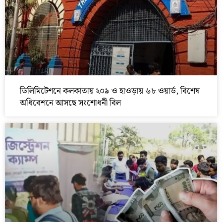
ডিলিমিটেশনে কলকাতায় ২০৯ ও হাওড়ায় ৬৮ ওয়ার্ড, বিশেষ
অধিবেশনে আসছে সংশোধনী বিল