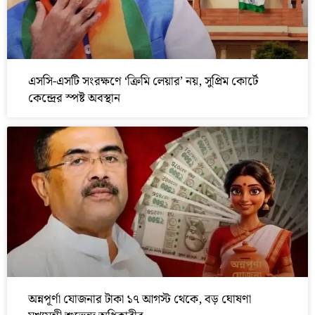
এসসি-এসটি সংরক্ষণে ‘ক্রিমি লেয়ার’ নয়, সুপ্রিম কোর্টে
কেন্দ্রের স্পষ্ট অবস্থান
অন্নপূর্ণা যোজনার টাকা ১৭ আগস্ট থেকে, বড় ঘোষণা