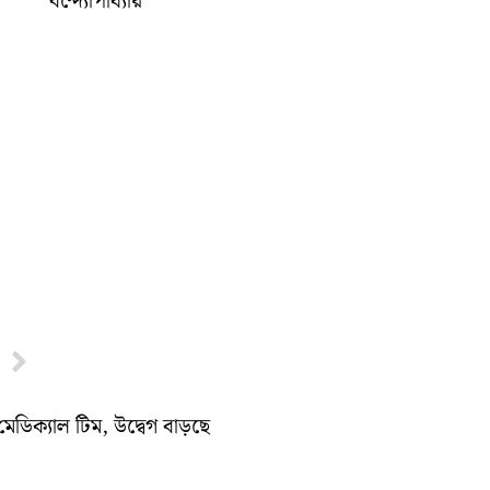
বন্দ্যোপাধ্যায়
Next
মেডিক্যাল টিম, উদ্বেগ বাড়ছে