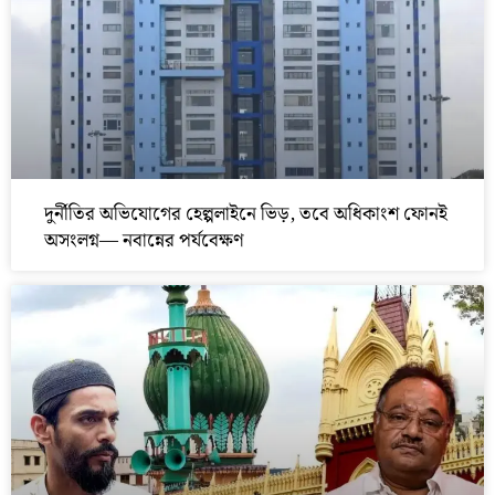
দুর্নীতির অভিযোগের হেল্পলাইনে ভিড়, তবে অধিকাংশ ফোনই
অসংলগ্ন— নবান্নের পর্যবেক্ষণ