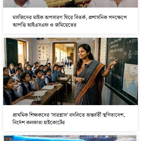
মসজিদের মাইক অপসারণ ঘিরে বিতর্ক, প্রশাসনিক পদক্ষেপে
আপত্তি আইএসএফ ও জমিয়েতের
প্রাথমিক শিক্ষকদের ‘সারপ্লাস’ বদলিতে অন্তর্বর্তী স্থগিতাদেশ,
নির্দেশ কলকাতা হাইকোর্টের