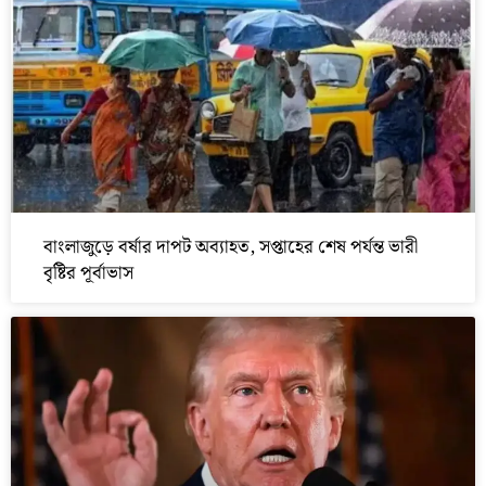
বাংলাজুড়ে বর্ষার দাপট অব্যাহত, সপ্তাহের শেষ পর্যন্ত ভারী
বৃষ্টির পূর্বাভাস