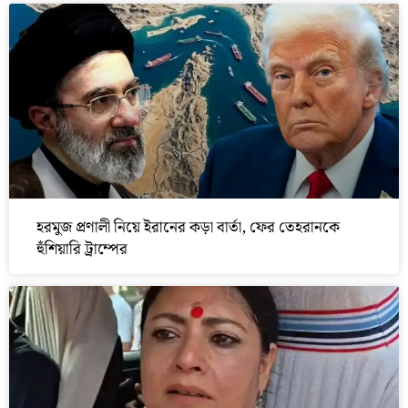
হরমুজ প্রণালী নিয়ে ইরানের কড়া বার্তা, ফের তেহরানকে
হুঁশিয়ারি ট্রাম্পের