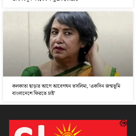
কলকাতা ছাড়ার আগে আবেগঘন তসলিমা, ‘একদিন জন্মভূমি
বাংলাদেশে ফিরতে চাই’