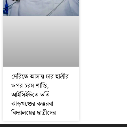
দেরিতে আসায় চার ছাত্রীর
ওপর চরম শাস্তি,
আইসিইউতে ভর্তি
ঝাড়খণ্ডের কস্তুরবা
বিদ্যালয়ের ছাত্রীদের