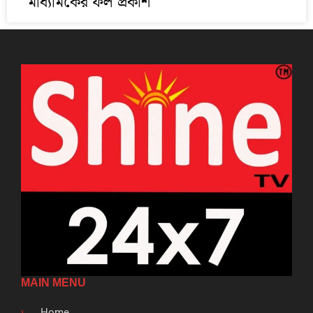
মাধ্যমিকের ফল প্রকাশ
MAIN MENU
Home