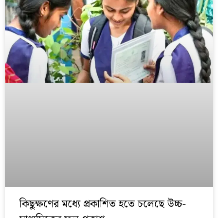
কিছুক্ষণের মধ্যে প্রকাশিত হতে চলেছে উচ্চ-