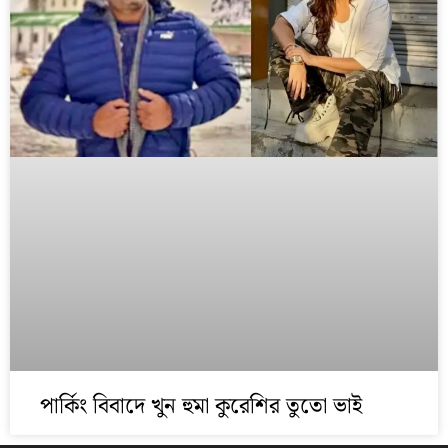
পার্কিং বিবাদে খুন হুমা কুরেশির তুতো ভাই