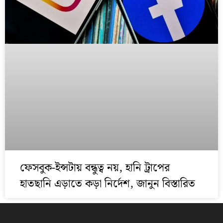
ফেসবুক-ইন্সটায় বন্ধুত্ব নয়, হানি ট্রাপের
হাতছানি এড়াতে কড়া নির্দেশ, জানুন বিস্তারিত