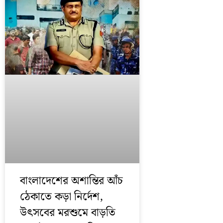
বাংলাদেশের অশান্তির আঁচ
ঠেকাতে কড়া নির্দেশ,
উৎসবের মরশুমে বাড়তি