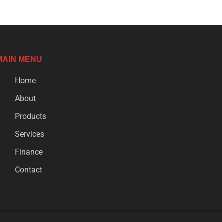
MAIN MENU
Home
About
Products
Services
Finance
Contact