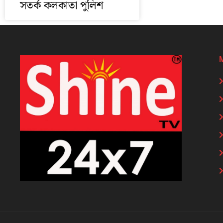
সতর্ক কলকাতা পুলিশ