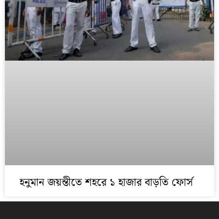
হনুমান জয়ন্তীতে শহরে ১ হাজার বাড়তি ফোর্স