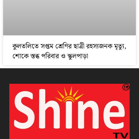
কুলতলিতে সপ্তম শ্রেণির ছাত্রী রহস্যজনক মৃত্যু,
শোকে স্তব্ধ পরিবার ও স্কুলপাড়া