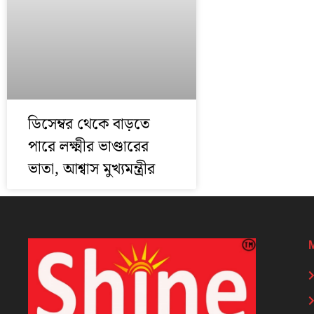
ডিসেম্বর থেকে বাড়তে
পারে লক্ষ্মীর ভাণ্ডারের
ভাতা, আশ্বাস মুখ্যমন্ত্রীর