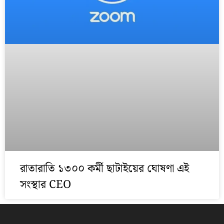
রাতারাতি ১৩০০ কর্মী ছাটাইয়ের ঘোষণা এই
সংস্থার CEO