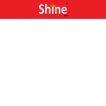
Skip
to
content