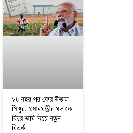
১৮ বছর পর ফের উত্তাল
সিঙ্গুর, প্রধানমন্ত্রীর সভাকে
ঘিরে জমি নিয়ে নতুন
বিতর্ক