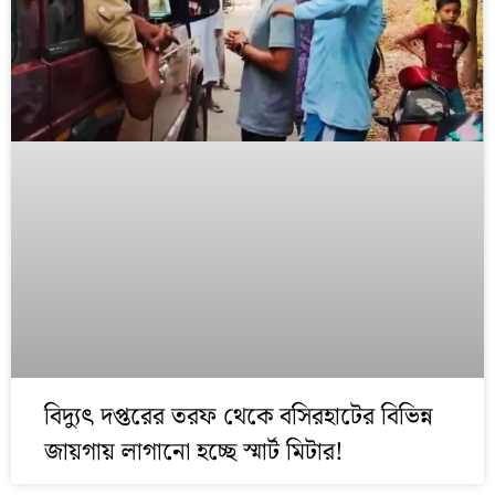
বিদ্যুৎ দপ্তরের তরফ থেকে বসিরহাটের বিভিন্ন
জায়গায় লাগানো হচ্ছে স্মার্ট মিটার!