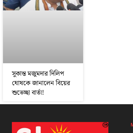
সুকান্ত মজুমদার দিলিপ
ঘোষকে জানালেন বিয়ের
শুভেচ্ছা বার্তা!