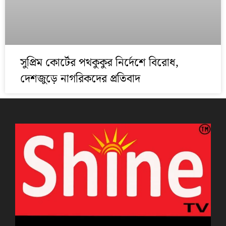
সুপ্রিম কোর্টের পথকুকুর নির্দেশে বিরোধ,
দেশজুড়ে নাগরিকদের প্রতিবাদ