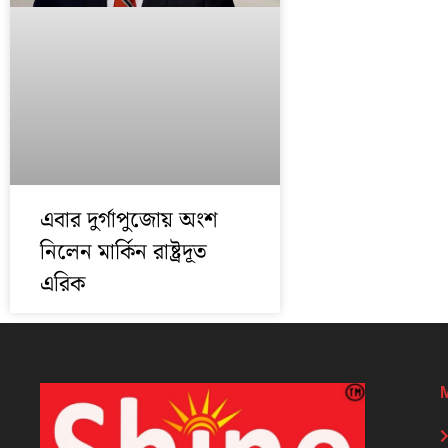
এবার দুর্গাপুজোয় অংশ
নিলেন মার্কিন রাষ্ট্রদূত
এরিক