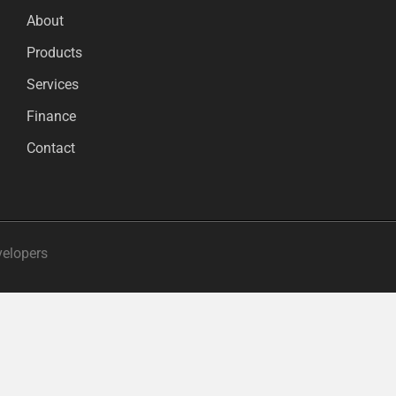
About
Products
Services
Finance
Contact
velopers