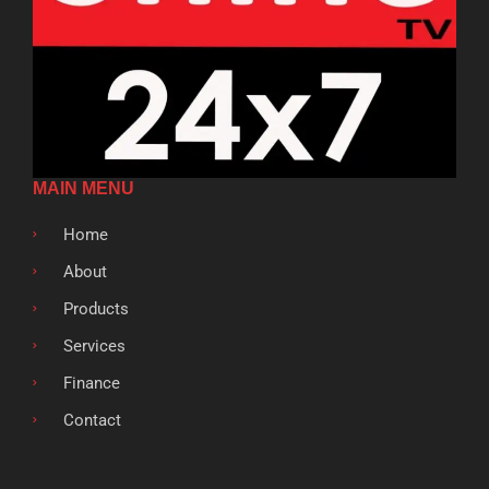
MAIN MENU
Home
About
Products
Services
Finance
Contact