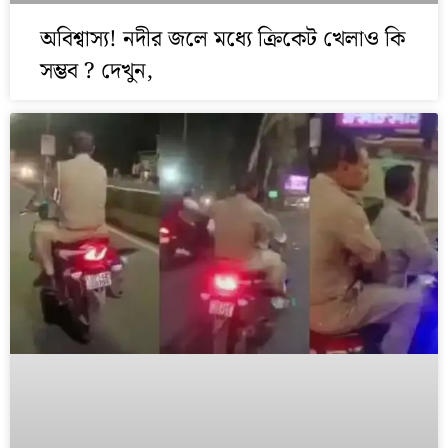
অবিশ্বাস্য! নদীর জলে মধ্যে ক্রিকেট খেলাও কি
সম্ভব ? দেখুন,