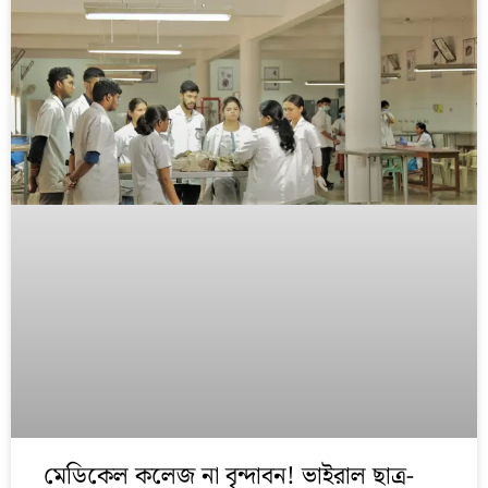
মেডিকেল কলেজ না বৃন্দাবন! ভাইরাল ছাত্র-