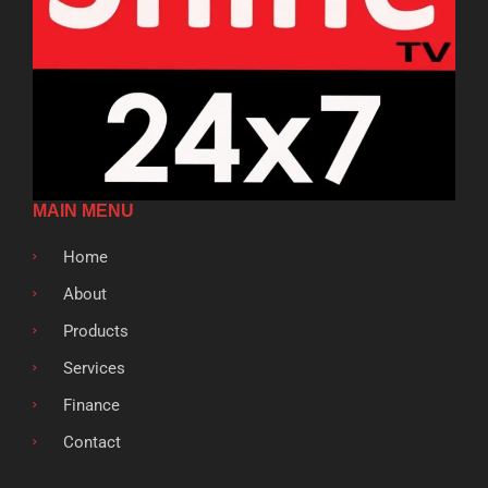
MAIN MENU
Home
About
Products
Services
Finance
Contact